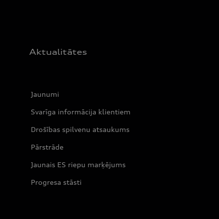
Aktualitātes
Jaunumi
Svarīga informācija klientiem
Drošības spilvenu atsaukums
Pārstrāde
Jaunais ES riepu marķējums
Progresa stāsti