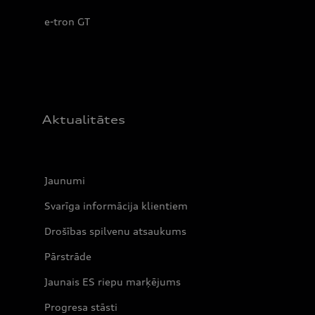
e-tron GT
Aktualitātes
Jaunumi
Svarīga informācija klientiem
Drošības spilvenu atsaukums
Pārstrāde
Jaunais ES riepu marķējums
Progresa stāsti